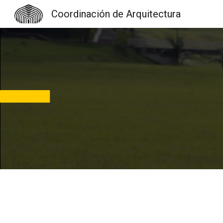
Coordinación de Arquitectura
Sk