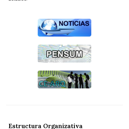
Estructura Organizativa