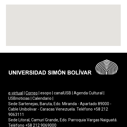
e-virtual
|
Correo
| esopo | canalUSB | Agenda Cultural |
USBnoticias | Calendario |
Sede Sartenejas, Baruta, Edo. Miranda - Apartado 89000 -
Cable Unibolivar - Caracas Venezuela. Teléfono +58 212
9063111
Sede Litoral, Camurí Grande, Edo. Parroquia Vargas Naiguatá.
Teléfono +58 212 9069000