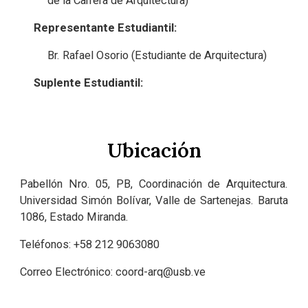
de la Carrera de Arquitectura)
Representante Estudiantil:
Br. Rafael Osorio (Estudiante de Arquitectura)
Suplente Estudiantil:
Ubicación
Pabellón Nro. 05, PB, Coordinación de Arquitectura.
Universidad Simón Bolívar, Valle de Sartenejas. Baruta
1086, Estado Miranda.
Teléfonos: +58 212 9063080
Correo Electrónico:
coord-arq@usb.ve