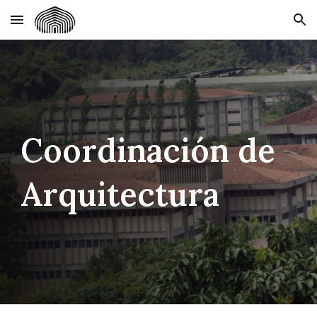
Skip to main content
Skip to navigation
Coordinación de
Arquitectura