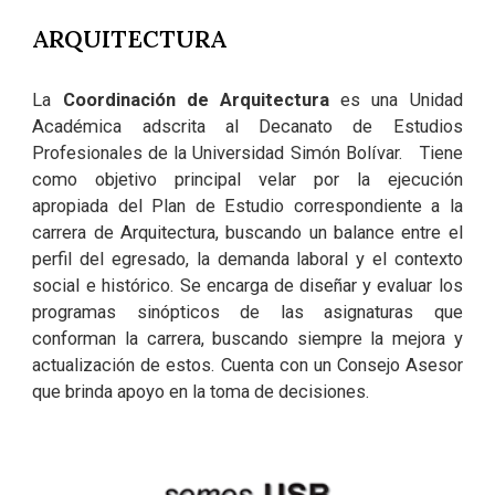
ARQUITECTURA
La
Coordinación de Arquitectura
es una Unidad
Académica adscrita al Decanato de Estudios
Profesionales de la Universidad Simón Bolívar. Tiene
como objetivo principal velar por la ejecución
apropiada del Plan de Estudio correspondiente a la
carrera de Arquitectura, buscando un balance entre el
perfil del egresado, la demanda laboral y el contexto
social e histórico. Se encarga de diseñar y evaluar los
programas sinópticos de las asignaturas que
conforman la carrera, buscando siempre la mejora y
actualización de estos. Cuenta con un Consejo Asesor
que brinda apoyo en la toma de decisiones.