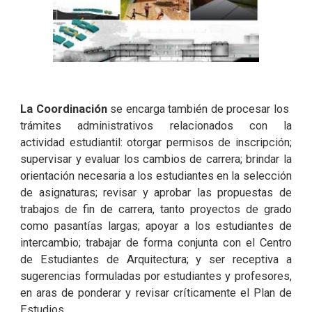
La Coordinación
se encarga también de procesar los
trámites administrativos relacionados con la
actividad estudiantil: otorgar permisos de inscripción;
supervisar y evaluar los cambios de carrera; brindar la
orientación necesaria a los estudiantes en la selección
de asignaturas; revisar y aprobar las propuestas de
trabajos de fin de carrera, tanto proyectos de grado
como pasantías largas; apoyar a los estudiantes de
intercambio; trabajar de forma conjunta con el Centro
de Estudiantes de Arquitectura; y ser receptiva a
sugerencias formuladas por estudiantes y profesores,
en aras de ponderar y revisar críticamente el Plan de
Estudios.