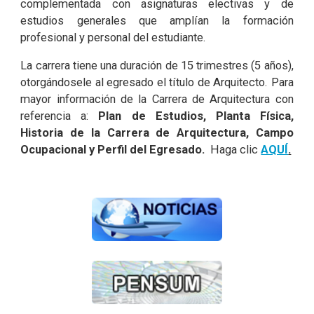
complementada con asignaturas electivas y de
estudios generales que amplían la formación
profesional y personal del estudiante.
La carrera tiene una duración de 15 trimestres (5 años),
otorgándosele al egresado el título de Arquitecto. Para
mayor información de la Carrera de Arquitectura con
referencia a:
Plan de Estudios, Planta Física,
Historia de la Carrera de Arquitectura, Campo
Ocupacional y Perfil del Egresado.
Haga clic
AQUÍ
.