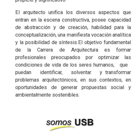
El arquitecto unifica los diversos aspectos que
entran en la escena constructiva, posee capacidad
de abstracción y de creación, habilidad para la
conceptualización, una manifiesta vocación analítica
y la posibilidad de síntesis.El objetivo fundamental
de la Carrera de Arquitectura es formar
profesionales preocupados por optimizar las
condiciones de vida de los seres humanos, que
puedan identificar, solventar y transformar
problemas arquitectónicos, en sus contextos, en
oportunidades de generar propuestas social y
ambientalmente sostenibles.