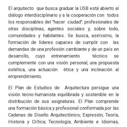
El arquitecto que busca graduar la USB está abierto al
diálogo interdisciplinario y a la cooperación con todos
los responsables del "hacer ciudad": profesionales de
otras disciplinas, agentes sociales y, sobre todo,
comunidades y habitantes. Se busca, asimismo, la
formación de líderes capaces de cumplir con las
demandas de una profesión cambiante y de un país en
desarrollo, cuyo entrenamiento técnico se
complemente con una visión personal, una propuesta
estética, una actuación ética y una inclinación al
emprendimiento.
El Plan de Estudios de Arquitectura persigue una
visión tecno-humanista equilibrada y sostenible en la
distribución de sus asignaturas. El Plan comprende
una formación básica y profesional conformada por las
Cadenas de Diseño Arquitectónico; Expresión; Teoría,
Historia y Crítica; Tecnología; Ambiente e Idiomas,